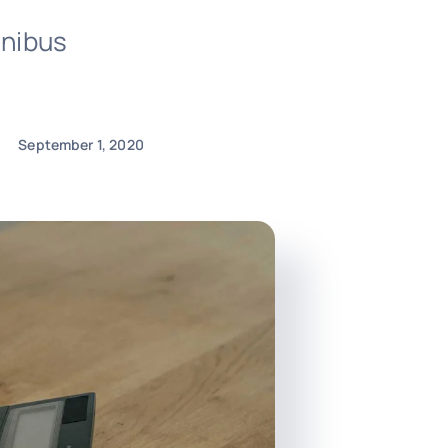
inibus
September 1, 2020