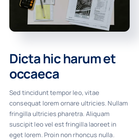
Dicta hic harum et
occaeca
Sed tincidunt tempor leo, vitae
consequat lorem ornare ultricies. Nullam
fringilla ultricies pharetra. Aliquam
suscipit leo vel est fringilla laoreet in
eget lorem. Proin non rhoncus nulla.