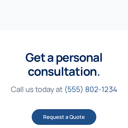
Get a personal
consultation
.
Call us today at
(555) 802-1234
Request a Quote