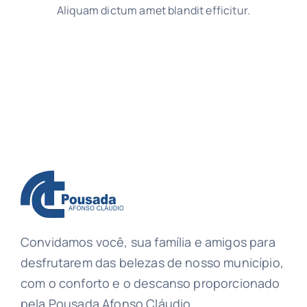
Aliquam dictum amet blandit efficitur.
Convidamos você, sua família e amigos para
desfrutarem das belezas de nosso município,
com o conforto e o descanso proporcionado
pela Pousada Afonso Cláudio.