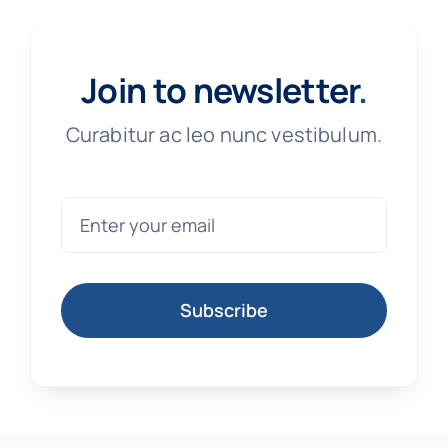
Join to newsletter
.
Curabitur ac leo nunc vestibulum.
Subscribe