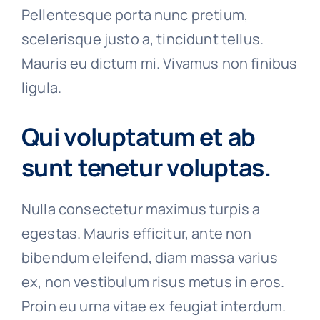
Pellentesque porta nunc pretium,
scelerisque justo a, tincidunt tellus.
Mauris eu dictum mi. Vivamus non finibus
ligula.
Qui voluptatum et ab
sunt tenetur voluptas.
Nulla consectetur maximus turpis a
egestas. Mauris efficitur, ante non
bibendum eleifend, diam massa varius
ex, non vestibulum risus metus in eros.
Proin eu urna vitae ex feugiat interdum.