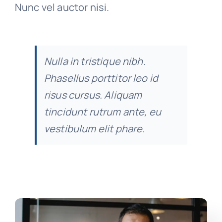
Nunc vel auctor nisi.
Nulla in tristique nibh.
Phasellus porttitor leo id
risus cursus. Aliquam
tincidunt rutrum ante, eu
vestibulum elit phare.