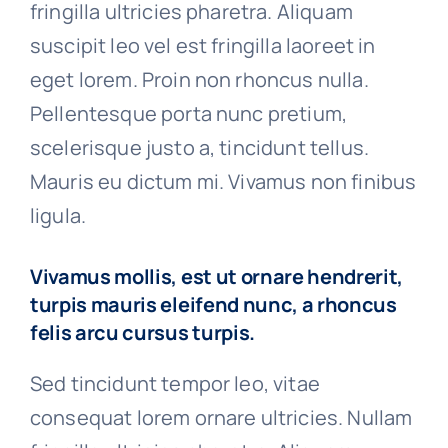
fringilla ultricies pharetra. Aliquam
suscipit leo vel est fringilla laoreet in
eget lorem. Proin non rhoncus nulla.
Pellentesque porta nunc pretium,
scelerisque justo a, tincidunt tellus.
Mauris eu dictum mi. Vivamus non finibus
ligula.
Vivamus mollis, est ut ornare hendrerit,
turpis mauris eleifend nunc, a rhoncus
felis arcu cursus turpis.
Sed tincidunt tempor leo, vitae
consequat lorem ornare ultricies. Nullam