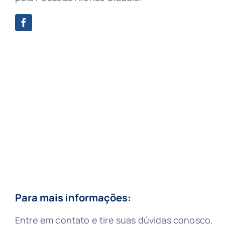
Para mais informações:
Entre em contato e tire suas dúvidas conosco.