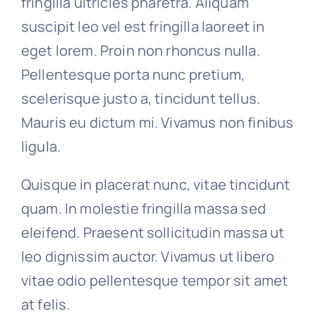
fringilla ultricies pharetra. Aliquam
suscipit leo vel est fringilla laoreet in
eget lorem. Proin non rhoncus nulla.
Pellentesque porta nunc pretium,
scelerisque justo a, tincidunt tellus.
Mauris eu dictum mi. Vivamus non finibus
ligula.
Quisque in placerat nunc, vitae tincidunt
quam. In molestie fringilla massa sed
eleifend. Praesent sollicitudin massa ut
leo dignissim auctor. Vivamus ut libero
vitae odio pellentesque tempor sit amet
at felis.