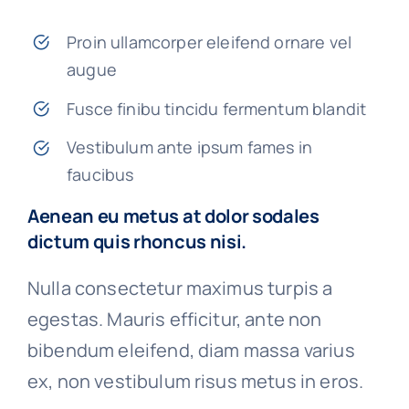
Proin ullamcorper eleifend ornare vel
augue
Fusce finibu tincidu fermentum blandit
Vestibulum ante ipsum fames in
faucibus
Aenean eu metus at dolor sodales
dictum quis rhoncus nisi.
Nulla consectetur maximus turpis a
egestas. Mauris efficitur, ante non
bibendum eleifend, diam massa varius
ex, non vestibulum risus metus in eros.