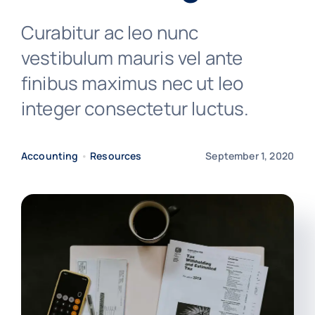
Curabitur ac leo nunc
vestibulum mauris vel ante
finibus maximus nec ut leo
integer consectetur luctus.
Accounting
•
Resources
September 1, 2020