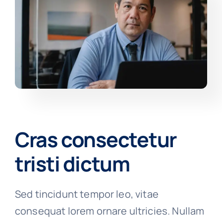
Cras consectetur
tristi dictum
Sed tincidunt tempor leo, vitae
consequat lorem ornare ultricies. Nullam